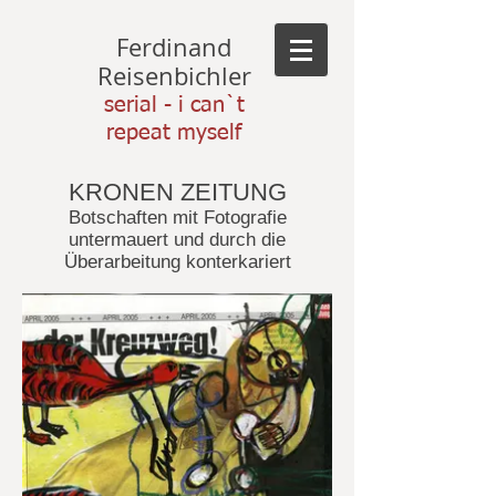
Ferdinand
Reisenbichler
serial - i can`t
repeat myself
KRONEN ZEITUNG
Botschaften mit Fotografie
untermauert und durch die
Überarbeitung konterkariert