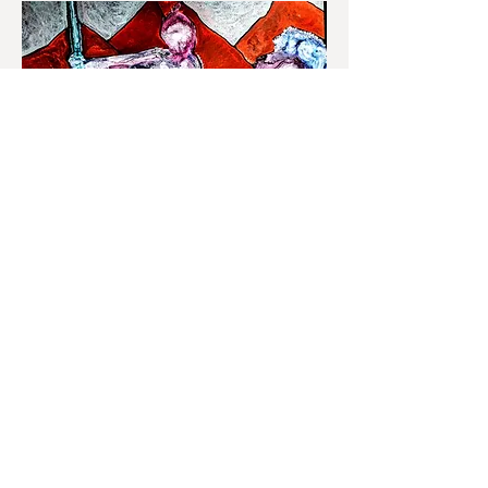
Impressum
Datenschutz
AGB